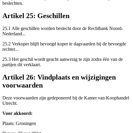
beslechten.
Artikel 25: Geschillen
25.1 Alle geschillen worden beslecht door de Rechtbank Noord-
Nederland...
25.2 Verkoper blijft bevoegd koper te dagvaarden bij de bevoegde
rechter...
25.3 Het geschil wordt geacht aanwezig te zijn zodra één van de
partijen dit verklaart.
Artikel 26: Vindplaats en wijzigingen
voorwaarden
Deze voorwaarden zijn gedeponeerd bij de Kamer van Koophandel
Utrecht.
Voor akkoord:
Plaats: Groningen