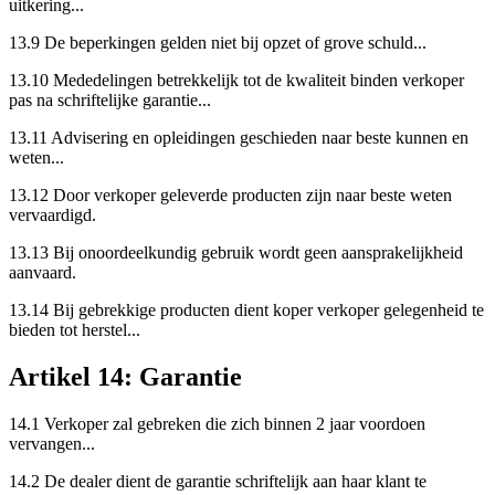
uitkering...
13.9 De beperkingen gelden niet bij opzet of grove schuld...
13.10 Mededelingen betrekkelijk tot de kwaliteit binden verkoper
pas na schriftelijke garantie...
13.11 Advisering en opleidingen geschieden naar beste kunnen en
weten...
13.12 Door verkoper geleverde producten zijn naar beste weten
vervaardigd.
13.13 Bij onoordeelkundig gebruik wordt geen aansprakelijkheid
aanvaard.
13.14 Bij gebrekkige producten dient koper verkoper gelegenheid te
bieden tot herstel...
Artikel 14: Garantie
14.1 Verkoper zal gebreken die zich binnen 2 jaar voordoen
vervangen...
14.2 De dealer dient de garantie schriftelijk aan haar klant te