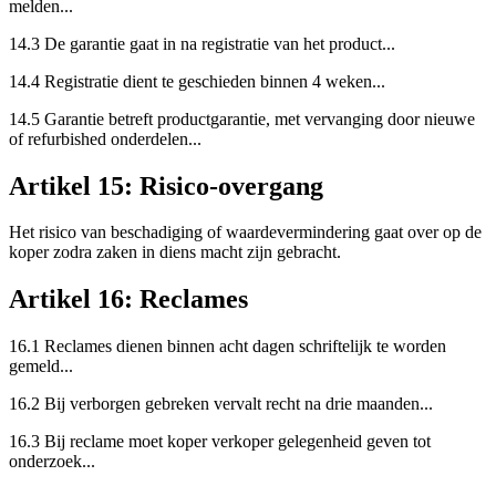
melden...
14.3 De garantie gaat in na registratie van het product...
14.4 Registratie dient te geschieden binnen 4 weken...
14.5 Garantie betreft productgarantie, met vervanging door nieuwe
of refurbished onderdelen...
Artikel 15: Risico-overgang
Het risico van beschadiging of waardevermindering gaat over op de
koper zodra zaken in diens macht zijn gebracht.
Artikel 16: Reclames
16.1 Reclames dienen binnen acht dagen schriftelijk te worden
gemeld...
16.2 Bij verborgen gebreken vervalt recht na drie maanden...
16.3 Bij reclame moet koper verkoper gelegenheid geven tot
onderzoek...