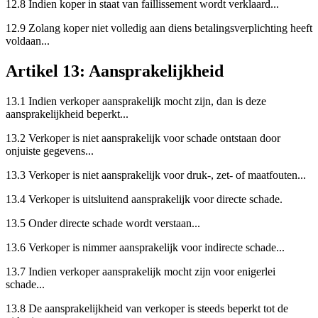
12.8 Indien koper in staat van faillissement wordt verklaard...
12.9 Zolang koper niet volledig aan diens betalingsverplichting heeft
voldaan...
Artikel 13: Aansprakelijkheid
13.1 Indien verkoper aansprakelijk mocht zijn, dan is deze
aansprakelijkheid beperkt...
13.2 Verkoper is niet aansprakelijk voor schade ontstaan door
onjuiste gegevens...
13.3 Verkoper is niet aansprakelijk voor druk-, zet- of maatfouten...
13.4 Verkoper is uitsluitend aansprakelijk voor directe schade.
13.5 Onder directe schade wordt verstaan...
13.6 Verkoper is nimmer aansprakelijk voor indirecte schade...
13.7 Indien verkoper aansprakelijk mocht zijn voor enigerlei
schade...
13.8 De aansprakelijkheid van verkoper is steeds beperkt tot de