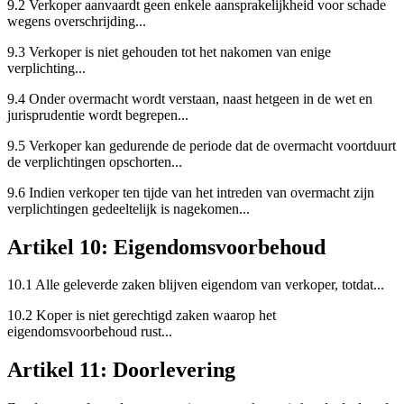
9.2 Verkoper aanvaardt geen enkele aansprakelijkheid voor schade
wegens overschrijding...
9.3 Verkoper is niet gehouden tot het nakomen van enige
verplichting...
9.4 Onder overmacht wordt verstaan, naast hetgeen in de wet en
jurisprudentie wordt begrepen...
9.5 Verkoper kan gedurende de periode dat de overmacht voortduurt
de verplichtingen opschorten...
9.6 Indien verkoper ten tijde van het intreden van overmacht zijn
verplichtingen gedeeltelijk is nagekomen...
Artikel 10: Eigendomsvoorbehoud
10.1 Alle geleverde zaken blijven eigendom van verkoper, totdat...
10.2 Koper is niet gerechtigd zaken waarop het
eigendomsvoorbehoud rust...
Artikel 11: Doorlevering