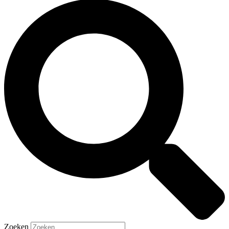
Zoeken