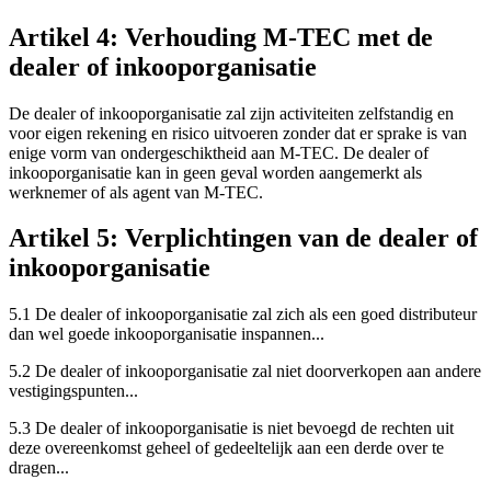
Artikel 4: Verhouding M-TEC met de
dealer of inkooporganisatie
De dealer of inkooporganisatie zal zijn activiteiten zelfstandig en
voor eigen rekening en risico uitvoeren zonder dat er sprake is van
enige vorm van ondergeschiktheid aan M-TEC. De dealer of
inkooporganisatie kan in geen geval worden aangemerkt als
werknemer of als agent van M-TEC.
Artikel 5: Verplichtingen van de dealer of
inkooporganisatie
5.1 De dealer of inkooporganisatie zal zich als een goed distributeur
dan wel goede inkooporganisatie inspannen...
5.2 De dealer of inkooporganisatie zal niet doorverkopen aan andere
vestigingspunten...
5.3 De dealer of inkooporganisatie is niet bevoegd de rechten uit
deze overeenkomst geheel of gedeeltelijk aan een derde over te
dragen...