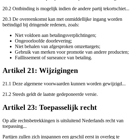
20.2 Ontbinding is mogelijk indien de andere partij tekortschiet...
20.3 De overeenkomst kan met onmiddellijke ingang worden
beëindigd bij dringende redenen, zoals:
Niet voldoen aan betalingsverplichtingen;
Ongeoorloofde doorlevering;
Niet behalen van afgesproken omzettargets;
Gebruik van merken voor promotie van andere producten;
Faillissement of surseance van betaling.
Artikel 21: Wijzigingen
21.1 Deze algemene voorwaarden kunnen worden gewijzigd...
21.2 Steeds geldt de laatste gedeponeerde versie.
Artikel 23: Toepasselijk recht
Op alle rechtsbetrekkingen is uitsluitend Nederlands recht van
toepassing...
Partijen zullen zich inspannen een geschil eerst in overleg te