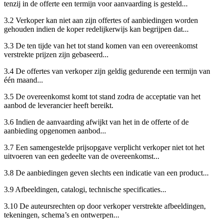
tenzij in de offerte een termijn voor aanvaarding is gesteld...
3.2 Verkoper kan niet aan zijn offertes of aanbiedingen worden
gehouden indien de koper redelijkerwijs kan begrijpen dat...
3.3 De ten tijde van het tot stand komen van een overeenkomst
verstrekte prijzen zijn gebaseerd...
3.4 De offertes van verkoper zijn geldig gedurende een termijn van
één maand...
3.5 De overeenkomst komt tot stand zodra de acceptatie van het
aanbod de leverancier heeft bereikt.
3.6 Indien de aanvaarding afwijkt van het in de offerte of de
aanbieding opgenomen aanbod...
3.7 Een samengestelde prijsopgave verplicht verkoper niet tot het
uitvoeren van een gedeelte van de overeenkomst...
3.8 De aanbiedingen geven slechts een indicatie van een product...
3.9 Afbeeldingen, catalogi, technische specificaties...
3.10 De auteursrechten op door verkoper verstrekte afbeeldingen,
tekeningen, schema’s en ontwerpen...