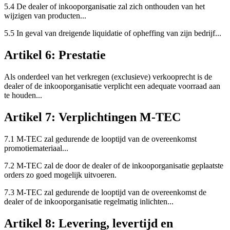
5.4 De dealer of inkooporganisatie zal zich onthouden van het
wijzigen van producten...
5.5 In geval van dreigende liquidatie of opheffing van zijn bedrijf...
Artikel 6: Prestatie
Als onderdeel van het verkregen (exclusieve) verkooprecht is de
dealer of de inkooporganisatie verplicht een adequate voorraad aan
te houden...
Artikel 7: Verplichtingen M-TEC
7.1 M-TEC zal gedurende de looptijd van de overeenkomst
promotiemateriaal...
7.2 M-TEC zal de door de dealer of de inkooporganisatie geplaatste
orders zo goed mogelijk uitvoeren.
7.3 M-TEC zal gedurende de looptijd van de overeenkomst de
dealer of de inkooporganisatie regelmatig inlichten...
Artikel 8: Levering, levertijd en