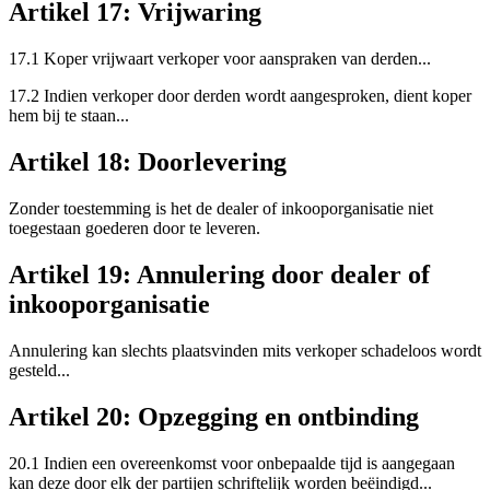
Artikel 17: Vrijwaring
17.1 Koper vrijwaart verkoper voor aanspraken van derden...
17.2 Indien verkoper door derden wordt aangesproken, dient koper
hem bij te staan...
Artikel 18: Doorlevering
Zonder toestemming is het de dealer of inkooporganisatie niet
toegestaan goederen door te leveren.
Artikel 19: Annulering door dealer of
inkooporganisatie
Annulering kan slechts plaatsvinden mits verkoper schadeloos wordt
gesteld...
Artikel 20: Opzegging en ontbinding
20.1 Indien een overeenkomst voor onbepaalde tijd is aangegaan
kan deze door elk der partijen schriftelijk worden beëindigd...