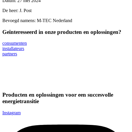
Datum: 27 mei 2024
De heer: J. Post
Bevoegd namens: M-TEC Nederland
Geïnteresseerd in onze producten en oplossingen?
consumenten
installateurs
partners
Producten en oplossingen voor een succesvolle
energietransitie
Instagram