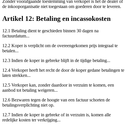
Zonder voorafgaande toestemming van verkoper is het de dealer of
de inkooporganisatie niet toegestaan om goederen door te leveren.
Artikel 12: Betaling en incassokosten
12.1 Betaling dient te geschieden binnen 30 dagen na
factuurdatum...
12.2 Koper is verplicht om de overeengekomen prijs integraal te
betalen...
12.3 Indien de koper in gebreke blijft in de tijdige betaling...
12.4 Verkoper heeft het recht de door de koper gedane betalingen te
laten strekken...
12.5 Verkoper kan, zonder daardoor in verzuim te komen, een
aanbod tot betaling weigeren...
12.6 Bezwaren tegen de hoogte van een factuur schorten de
betalingsverplichting niet op.
12.7 Indien de koper in gebreke of in verzuim is, komen alle
redelijke kosten ter verkrijging...