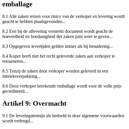
emballage
8.1 Alle zaken reizen voor risico van de verkoper en levering wordt
geacht te hebben plaatsgevonden...
8.2 Een bij de aflevering verstrekt document wordt geacht de
hoeveelheid en hoedanigheid der zaken juist weer te geven...
8.3 Opgegeven levertijden gelden immer als bij benadering...
8.4 Koper heeft niet het recht geleverde zaken aan verkoper te
retourneren...
8.5 Tenzij de zaken door verkoper worden geleverd in een
fabrieksverpakking...
8.6 Door verkoper berekende emballage wordt voor de volle prijs
gecrediteerd...
Artikel 9: Overmacht
9.1 De leveringstermijn als bedoeld in deze algemene voorwaarden
wordt verlengd...