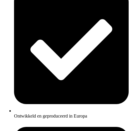
Ontwikkeld en geproduceerd in Europa