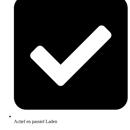
Actief en passief Laden