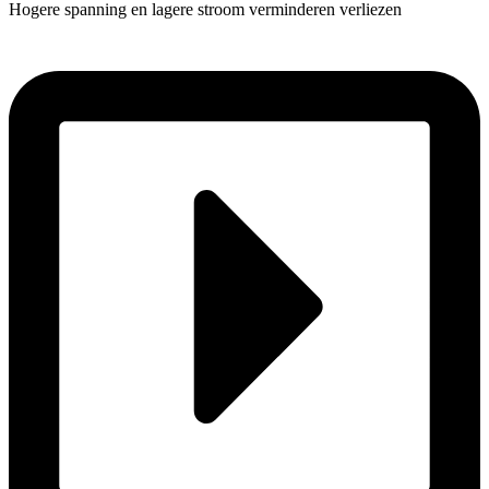
Hogere spanning en lagere stroom verminderen verliezen