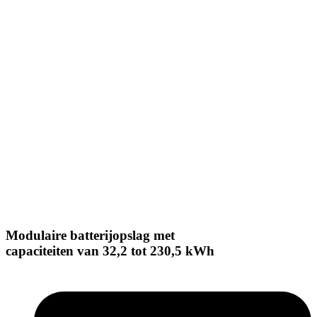
Modulaire batterijopslag met
capaciteiten van 32,2 tot 230,5 kWh