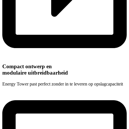
Compact ontwerp en
modulaire uitbreidbaarheid
Energy Tower past perfect zonder in te leveren op opslagcapaciteit