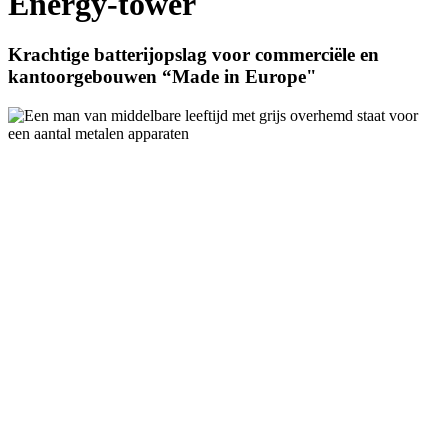
Energy-tower
Krachtige batterijopslag voor commerciële en
kantoorgebouwen “Made in Europe"