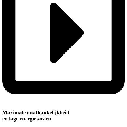
Maximale onafhankelijkheid
en lage energiekosten