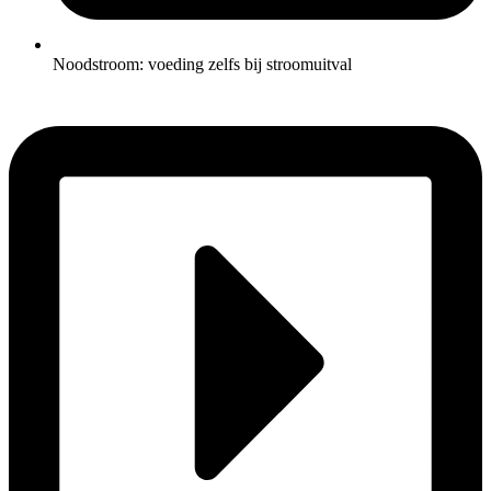
Noodstroom: voeding zelfs bij stroomuitval