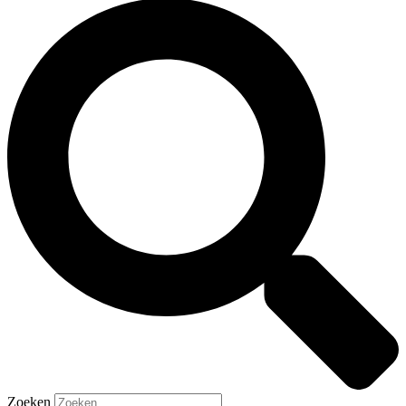
Zoeken