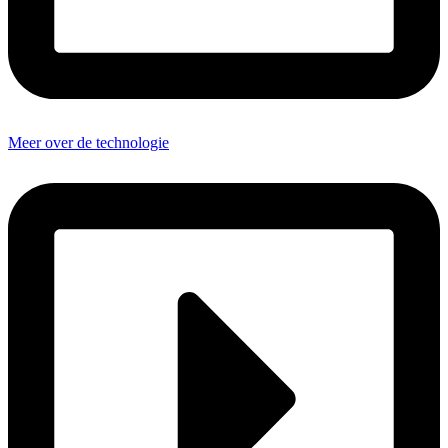
Meer over de technologie