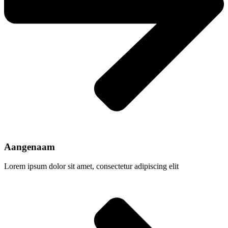
Aangenaam
Lorem ipsum dolor sit amet, consectetur adipiscing elit