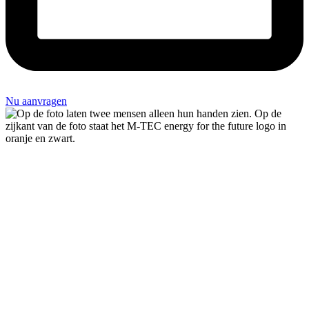
Nu aanvragen