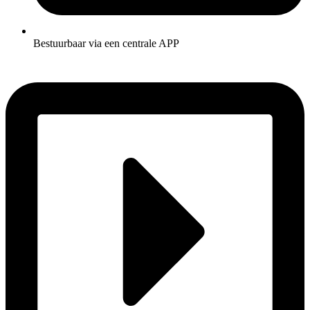
Bestuurbaar via een centrale APP