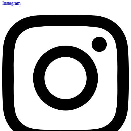
Instagram