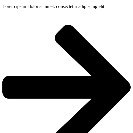
Lorem ipsum dolor sit amet, consectetur adipiscing elit