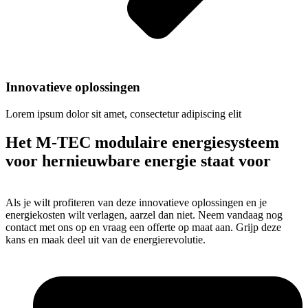
Innovatieve oplossingen
Lorem ipsum dolor sit amet, consectetur adipiscing elit
Het M-TEC modulaire energiesysteem
voor hernieuwbare energie staat voor
Als je wilt profiteren van deze innovatieve oplossingen en je
energiekosten wilt verlagen, aarzel dan niet. Neem vandaag nog
contact met ons op en vraag een offerte op maat aan. Grijp deze
kans en maak deel uit van de energierevolutie.