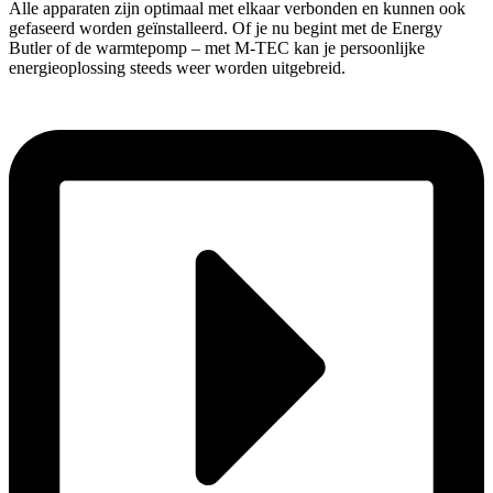
Alle apparaten zijn optimaal met elkaar verbonden en kunnen ook
gefaseerd worden geïnstalleerd. Of je nu begint met de Energy
Butler of de warmtepomp – met M-TEC kan je persoonlijke
energieoplossing steeds weer worden uitgebreid.