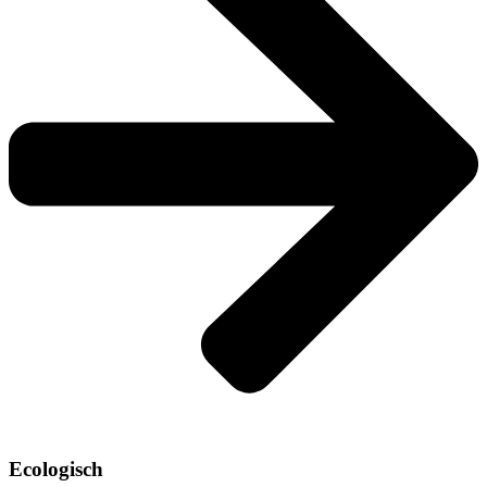
Ecologisch