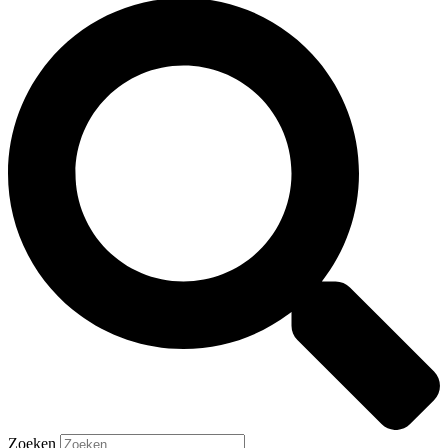
Zoeken