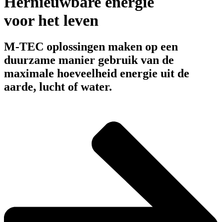
Hernieuwbare energie
voor het leven
M-TEC oplossingen maken op een
duurzame manier gebruik van de
maximale hoeveelheid energie uit de
aarde, lucht of water.