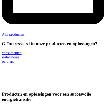
Alle producten
Geïnteresseerd in onze producten en oplossingen?
consumenten
installateurs
partners
Producten en oplossingen voor een succesvolle
energietransitie