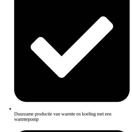
Duurzame productie van warmte en koeling met een
warmtepomp