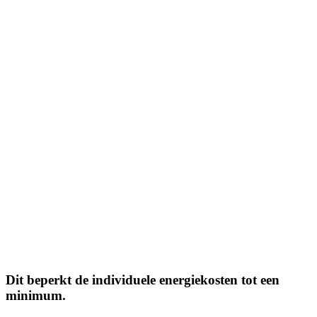
Dit beperkt de individuele energiekosten tot een
minimum.