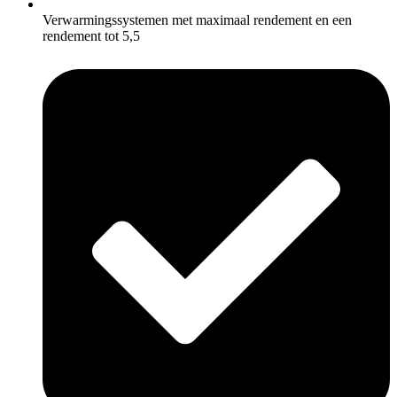
Verwarmingssystemen met maximaal rendement en een
rendement tot 5,5