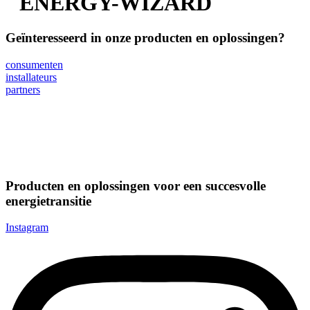
ENERGY-WIZARD
Geïnteresseerd in onze producten en oplossingen?
consumenten
installateurs
partners
Producten en oplossingen voor een succesvolle
energietransitie
Instagram