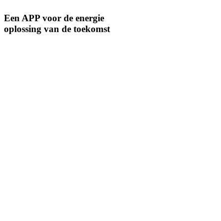
Een APP voor de energie
oplossing van de toekomst