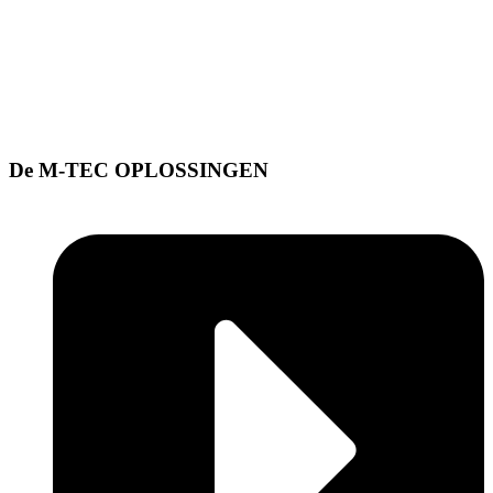
De M-TEC OPLOSSINGEN