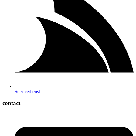
Servicedienst
contact