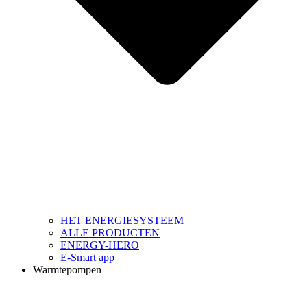
HET ENERGIESYSTEEM
ALLE PRODUCTEN
ENERGY-HERO
E-Smart app
Warmtepompen