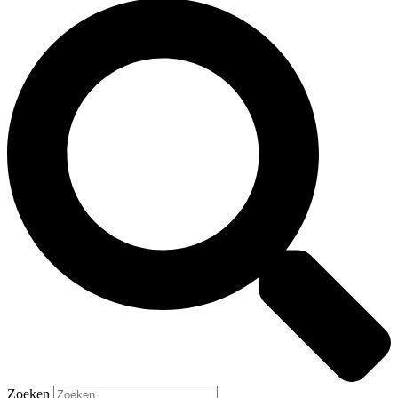
Zoeken