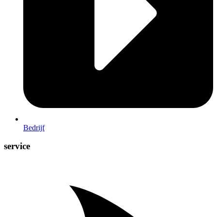
Bedrijf
service