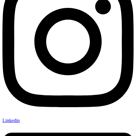
Linkedin