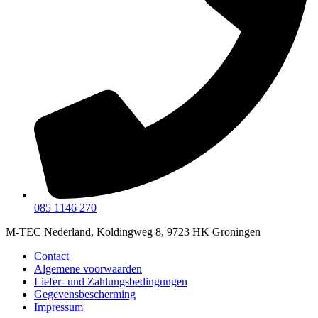
085 1146 270
M-TEC Nederland, Koldingweg 8, 9723 HK Groningen
Contact
Algemene voorwaarden
Liefer- und Zahlungsbedingungen
Gegevensbescherming
Impressum