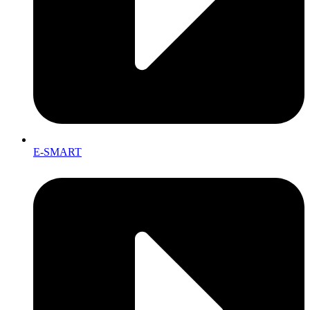
E-SMART