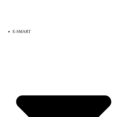
E-SMART