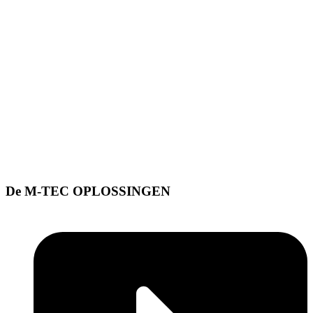
De M-TEC OPLOSSINGEN