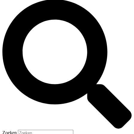
Zoeken