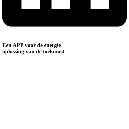
Een APP voor de energie
oplossing van de toekomst