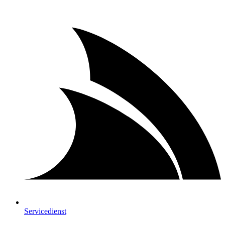
Servicedienst