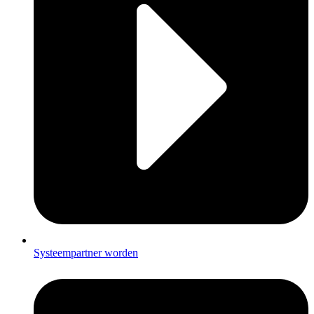
Systeempartner worden