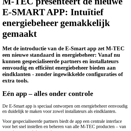
M-TEC presenteert de nieuwe
E-SMART APP: Intuïtief
energiebeheer gemakkelijk
gemaakt
Met de introductie van de E-Smart app zet M-TEC
een nieuwe standaard in energiebeheer: Vanaf nu
kunnen gespecialiseerde partners en installateurs
eenvoudig en efficiënt energiebeheer bieden aan
eindklanten - zonder ingewikkelde configuraties of
extra tools.
Eén app – alles onder controle
De E-Smart app is speciaal ontworpen om energiebeheer eenvoudig
en duidelijk te maken voor zowel installateurs als eindklanten.
Voor gespecialiseerde partners biedt de app een centrale interface
voor het snel instellen en beheren van alle M-TEC producten – van