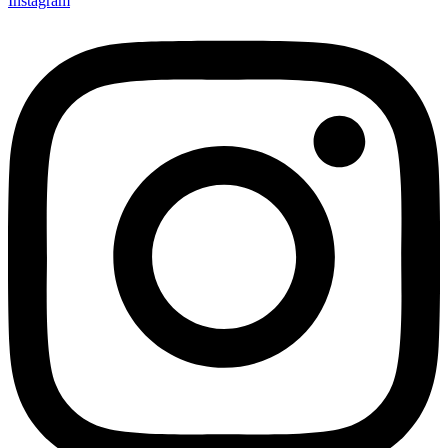
Instagram