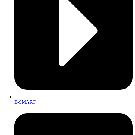
E-SMART