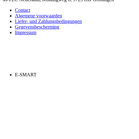
Contact
Algemene voorwaarden
Liefer- und Zahlungsbedingungen
Gegevensbescherming
Impressum
E-SMART