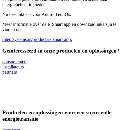
energiebeheer te bieden.
Nu beschikbaar voor Android en iOs.
Meer informatie over de E-Smart app en downloadlinks zijn te
vinden op
mtec-systems.nl/products/e-smart-app.
Geïnteresseerd in onze producten en oplossingen?
consumenten
installateurs
partners
Producten en oplossingen voor een succesvolle
energietransitie