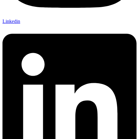
Linkedin