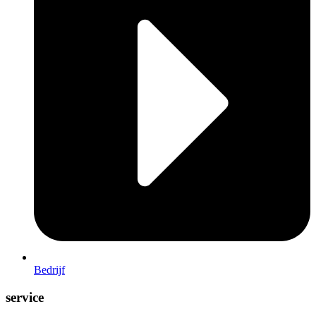
Bedrijf
service