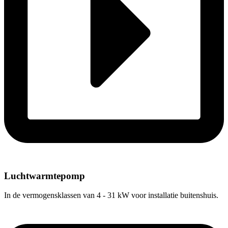
Luchtwarmtepomp
In de vermogensklassen van 4 - 31 kW voor installatie buitenshuis.