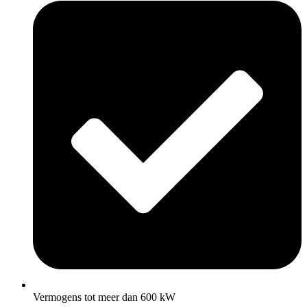
Vermogens tot meer dan 600 kW