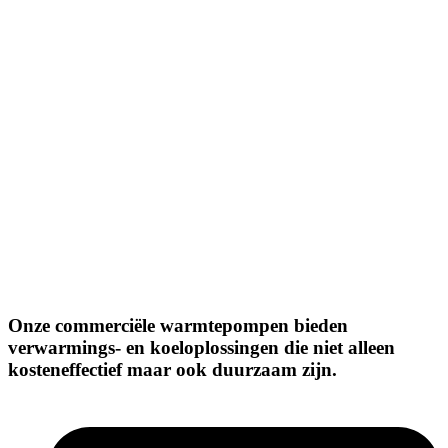
Onze commerciële warmtepompen bieden
verwarmings- en koeloplossingen die niet alleen
kosteneffectief maar ook duurzaam zijn.