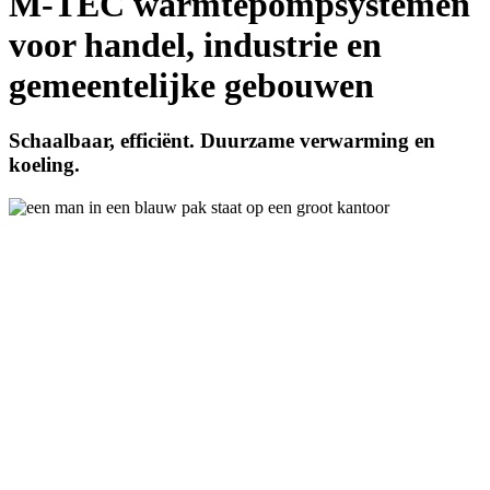
M-TEC warmtepompsystemen
voor handel, industrie en
gemeentelijke gebouwen
Schaalbaar, efficiënt. Duurzame verwarming en
koeling.