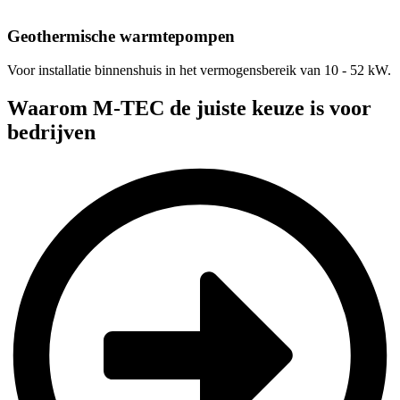
Geothermische warmtepompen
Voor installatie binnenshuis in het vermogensbereik van 10 - 52 kW.
Waarom M-TEC de juiste keuze is voor
bedrijven