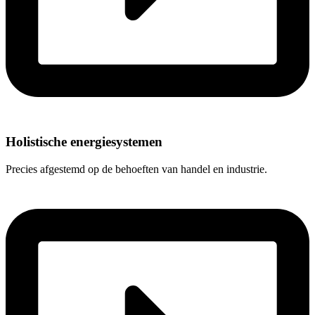
Holistische energiesystemen
Precies afgestemd op de behoeften van handel en industrie.