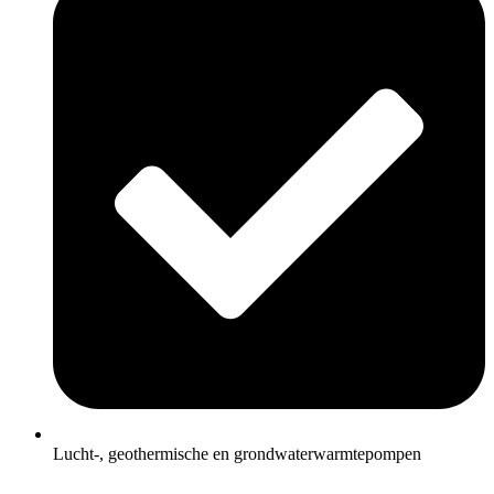
Lucht-, geothermische en grondwaterwarmtepompen