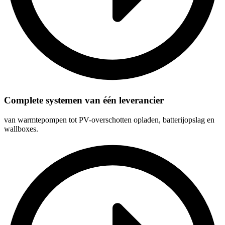
Complete systemen van één leverancier
van warmtepompen tot PV-overschotten opladen, batterijopslag en
wallboxes.