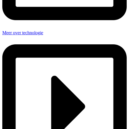
Meer over technologie