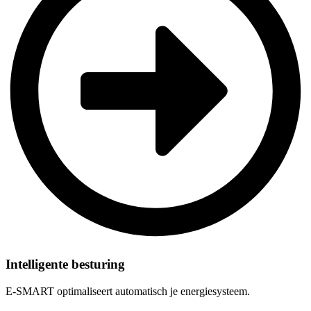
Intelligente besturing
E-SMART optimaliseert automatisch je energiesysteem.