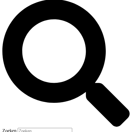
Zoeken