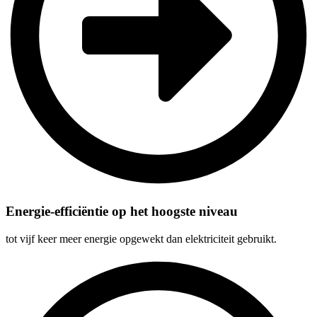
Energie-efficiëntie op het hoogste niveau
tot vijf keer meer energie opgewekt dan elektriciteit gebruikt.