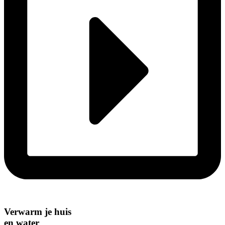
Verwarm je huis
en water