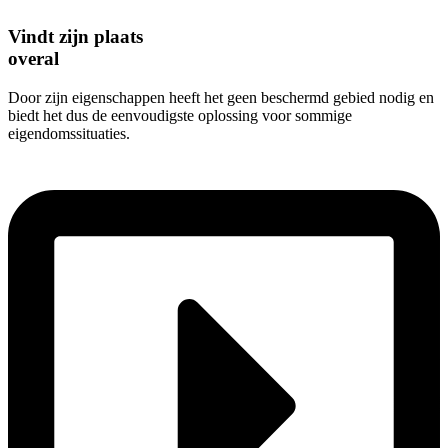
Vindt zijn plaats
overal
Door zijn eigenschappen heeft het geen beschermd gebied nodig en
biedt het dus de eenvoudigste oplossing voor sommige
eigendomssituaties.