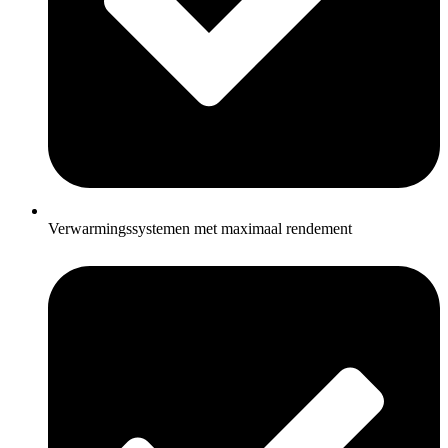
Verwarmingssystemen met maximaal rendement