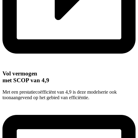
Vol vermogen
met SCOP van 4,9
Met een prestatiecoëfficiënt van 4,9 is deze modelserie ook
toonaangevend op het gebied van efficiëntie.