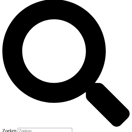
Zoeken