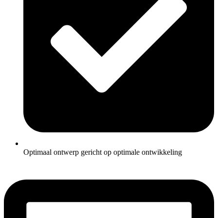
Optimaal ontwerp gericht op optimale ontwikkeling