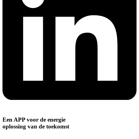
Een APP voor de energie
oplossing van de toekomst