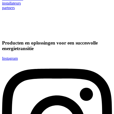
installateurs
partners
Producten en oplossingen voor een succesvolle
energietransitie
Instagram