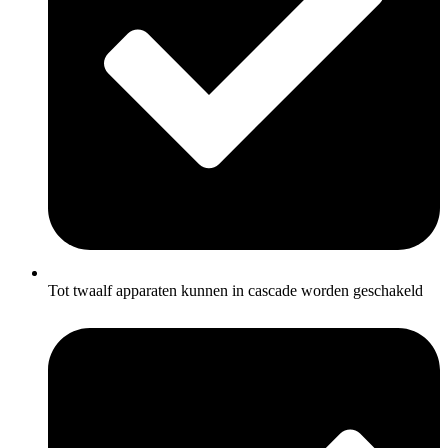
Tot twaalf apparaten kunnen in cascade worden geschakeld