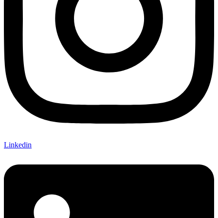
Linkedin