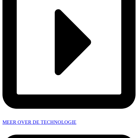
MEER OVER DE TECHNOLOGIE