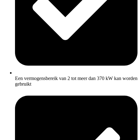
Een vermogensbereik van 2 tot meer dan 370 kW kan worden
gebruikt