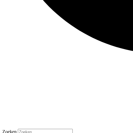
Zoeken