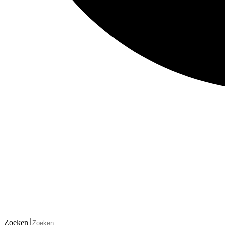
Zoeken